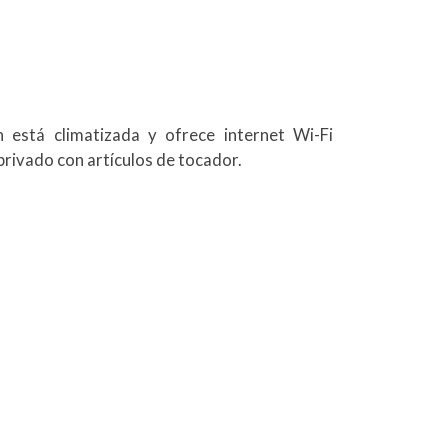
n está climatizada y ofrece internet Wi-Fi
privado con artículos de tocador.