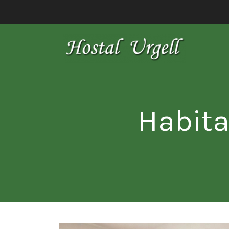
Habita