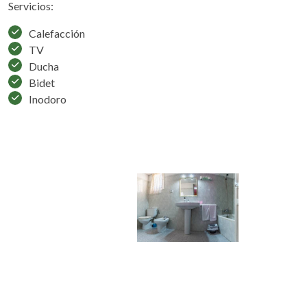
Servicios:
Calefacción
TV
Ducha
Bidet
Inodoro