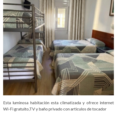
Esta luminosa habitación esta climatizada y ofrece internet
Wi-Fi gratuito,TV y baño privado con articulos de tocador